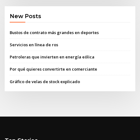
New Posts
Bustos de contrato más grandes en deportes
Servicios en línea de ros
Petroleras que invierten en energía eólica
Por qué quieres convertirte en comerciante
Gráfico de velas de stock explicado