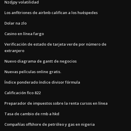
Nzdjpy volatilidad
Los anfitriones de airbnb califican a los huéspedes
Dolar na zlo
Casino en línea fargo
Verificación de estado de tarjeta verde por número de
extranjero
Nuevo diagrama de gantt de negocios
Nuevas películas online gratis.
Índice ponderado índice divisor fórmula
Calificación fico 822
Preparador de impuestos sobre la renta cursos en línea
Tasa de cambio de rmb a hkd
Compañías offshore de petróleo y gas en nigeria