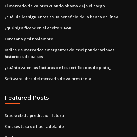
El mercado de valores cuando obama dejó el cargo
¿cuál de los siguientes es un beneficio de la banca en línea_
¿qué significa w en el aceite 10w40_
Eurozona pmi noviembre
Índice de mercados emergentes de msci ponderaciones
históricas de países
¿cuánto valen las facturas de los certificados de plata_
Software libre del mercado de valores india
Featured Posts
Sitio web de predicción futura
3 meses tasa de libor adelante