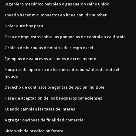
Ingeniero mecánico petróleo y gas sueldo reino unido
¿puedo hacer mis impuestos en línea con itin number_
Dolar euro hoy peru
Tasa de impuestos sobre las ganancias de capital en california
Gráfico de burbujas de matriz de riesgo excel
Ejemplos de valores vs acciones de crecimiento
Horarios de apertura de los mercados bursátiles de todo el
mundo
Derecho de contratos preguntas de opción múltiple.
Tasa de aceptación de los banqueros canadienses
Cuando cambian las tasas de interes
Agregar opciones de fidelidad comercial
Sitio web de predicción futura