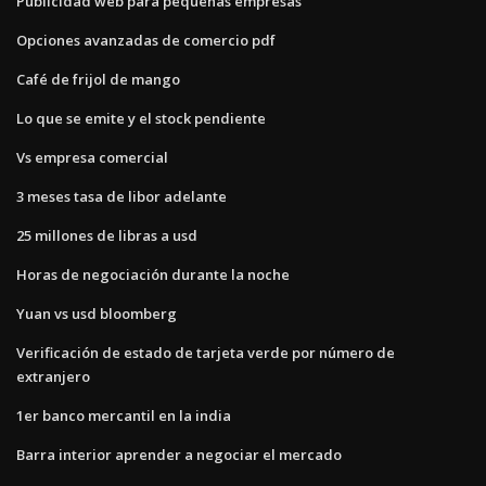
Publicidad web para pequeñas empresas
Opciones avanzadas de comercio pdf
Café de frijol de mango
Lo que se emite y el stock pendiente
Vs empresa comercial
3 meses tasa de libor adelante
25 millones de libras a usd
Horas de negociación durante la noche
Yuan vs usd bloomberg
Verificación de estado de tarjeta verde por número de
extranjero
1er banco mercantil en la india
Barra interior aprender a negociar el mercado