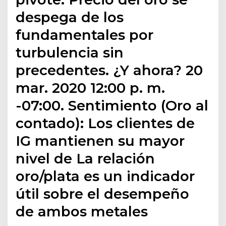
despega de los
fundamentales por
turbulencia sin
precedentes. ¿Y ahora? 20
mar. 2020 12:00 p. m.
-07:00. Sentimiento (Oro al
contado): Los clientes de
IG mantienen su mayor
nivel de La relación
oro/plata es un indicador
útil sobre el desempeño
de ambos metales