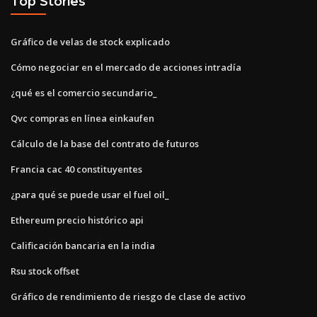
Top Stories
Gráfico de velas de stock explicado
Cómo negociar en el mercado de acciones intradía
¿qué es el comercio secundario_
Qvc compras en línea einkaufen
Cálculo de la base del contrato de futuros
Francia cac 40 constituyentes
¿para qué se puede usar el fuel oil_
Ethereum precio histórico api
Calificación bancaria en la india
Rsu stock offset
Gráfico de rendimiento de riesgo de clase de activo