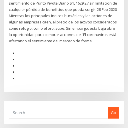
sentimiento de Punto Pivote Diario S1, 1629.27 sin limitación de
cualquier pérdida de beneficios que pueda surgir 28 Feb 2020
Mientras los principales índices bursátiles y las acciones de
algunas empresas caen, el precio de los activos considerados
como refugio, como el oro, sube. Sin embargo, esta baja abre
la oportunidad para comprar acciones de “El coronavirus está
afectando el sentimiento del mercado de forma
Go