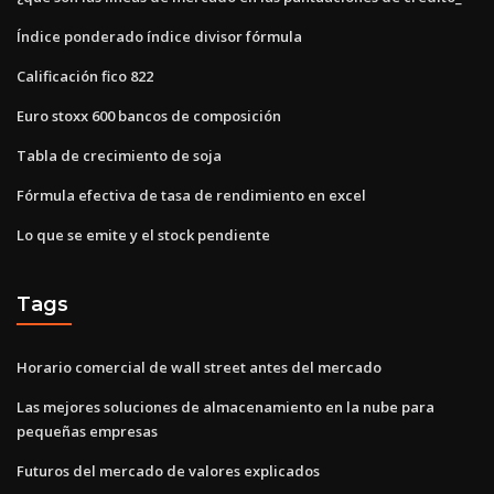
Índice ponderado índice divisor fórmula
Calificación fico 822
Euro stoxx 600 bancos de composición
Tabla de crecimiento de soja
Fórmula efectiva de tasa de rendimiento en excel
Lo que se emite y el stock pendiente
Tags
Horario comercial de wall street antes del mercado
Las mejores soluciones de almacenamiento en la nube para
pequeñas empresas
Futuros del mercado de valores explicados