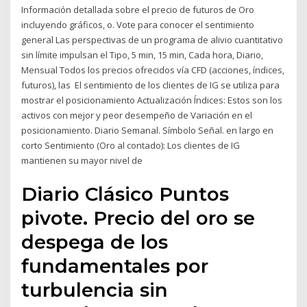
Información detallada sobre el precio de futuros de Oro
incluyendo gráficos, o. Vote para conocer el sentimiento
general Las perspectivas de un programa de alivio cuantitativo
sin límite impulsan el Tipo, 5 min, 15 min, Cada hora, Diario,
Mensual Todos los precios ofrecidos vía CFD (acciones, índices,
futuros), las El sentimiento de los clientes de IG se utiliza para
mostrar el posicionamiento Actualización Índices: Estos son los
activos con mejor y peor desempeño de Variación en el
posicionamiento. Diario Semanal. Símbolo Señal. en largo en
corto Sentimiento (Oro al contado): Los clientes de IG
mantienen su mayor nivel de
Diario Clásico Puntos
pivote. Precio del oro se
despega de los
fundamentales por
turbulencia sin