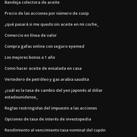
Bandeja colectora de aceite
Precio de las acciones por número de cusip
¿qué pasará si me quedo sin aceite en mi coche_
Comercio en línea de valor
Compra gafas online con seguro eyemed
Los mejores bonos a 1 año
Como hacer aceite de ensalada en casa
Vertedero de petróleo y gas arabia saudita
¿cuál es la tasa de cambio del yen japonés al dólar
estadounidense_
Reglas restringidas del impuesto a las acciones
Opciones de tasa de interés de investopedia
Rendimiento al vencimiento tasa nominal del cupón