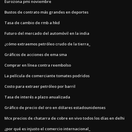
Eurozona pmi noviembre
Bustos de contrato más grandes en deportes
Tasa de cambio de rmb a hkd
Futuro del mercado del automóvil en la india
¿cómo extraemos petróleo crudo de la tierra_
Gráficos de acciones de ema sma
Comprar en línea contra reembolso
La película de comerciante tomates podridos
Costo para extraer petróleo por barril
Tasa de interés a plazo anualizada
Gráfico de precio del oro en dólares estadounidenses
Mcx precios de chatarra de cobre en vivo todos los días en delhi
¿por qué es injusto el comercio internacional_