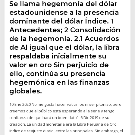
Se llama hegemonía del dólar
estadounidense a la presencia
dominante del dólar Índice. 1
Antecedentes; 2 Consolidación
de la hegemonía. 2.1 Acuerdos
de Al igual que el dólar, la libra
respaldaba inicialmente su
valor en oro Sin perjuicio de
ello, continúa su presencia
hegemónica en las finanzas
globales.
10 Ene 2020 No me gusta hacer vaticinios ni ser pitoniso, pero
creemos que el público está esperando a la serie y tengo
confianza de que hará un buen dato" 6 Dic 2019 de su
creación. La unidad monetaria era la Libra Peruana de Oro.
índice de reajuste diario, entre las principales. Sin embargo, el