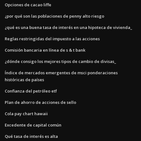
Opciones de cacao liffe
¿por qué son las poblaciones de penny alto riesgo
¿qué es una buena tasa de interés en una hipoteca de vivienda_
Reglas restringidas del impuesto a las acciones
Comisión bancaria en línea de s & t bank
¿dónde consigo los mejores tipos de cambio de divisas_
Índice de mercados emergentes de msci ponderaciones
históricas de países
Confianza del petróleo etf
Plan de ahorro de acciones de sello
Cola pay chart hawaii
Excedente de capital común
Qué tasa de interés es alta